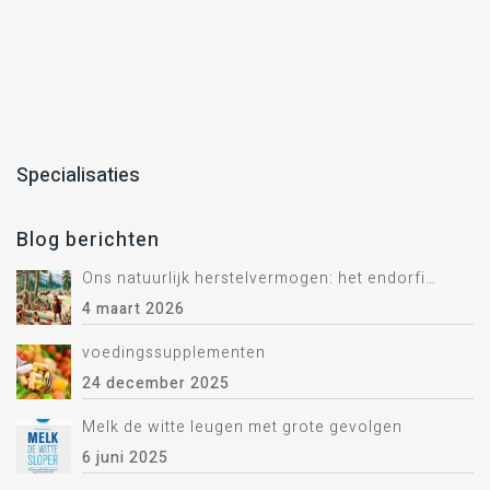
Specialisaties
Blog berichten
Ons natuurlijk herstelvermogen: het endorfine systeem.
4 maart 2026
voedingssupplementen
24 december 2025
Melk de witte leugen met grote gevolgen
6 juni 2025