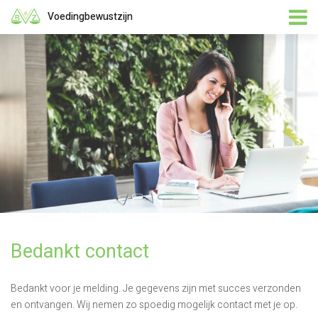
Voedingbewustzijn
Bedankt contact
Bedankt voor je melding. Je gegevens zijn met succes verzonden
en ontvangen. Wij nemen zo spoedig mogelijk contact met je op.