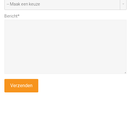
-- Maak een keuze
Bericht
*