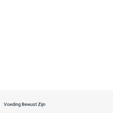
Voeding Bewust Zijn