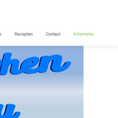
s
Recepten
Contact
Informatie