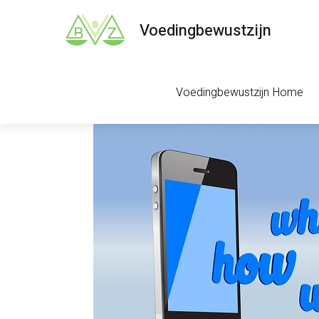
Voedingbewustzijn
Voedingbewustzijn Home