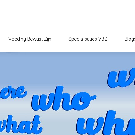
Voeding Bewust Zijn
Specialisaties VBZ
Blog