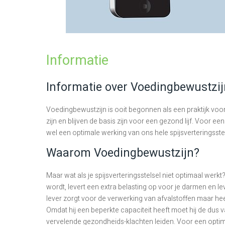
Informatie
Informatie over Voedingbewustzij
Voedingbewustzijn is ooit begonnen als een praktijk voo
zijn en blijven de basis zijn voor een gezond lijf. Voor
wel een optimale werking van ons hele spijsverteringsste
Waarom Voedingbewustzijn?
Maar wat als je spijsverteringsstelsel niet optimaal werkt
wordt, levert een extra belasting op voor je darmen en lev
lever zorgt voor de verwerking van afvalstoffen maar he
Omdat hij een beperkte capaciteit heeft moet hij de dus 
vervelende gezondheids-klachten leiden. Voor een optim