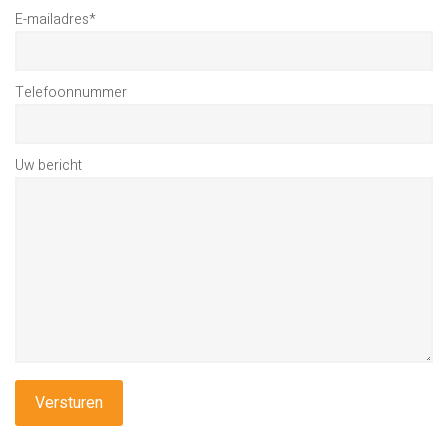
E-mailadres
*
Telefoonnummer
Uw bericht