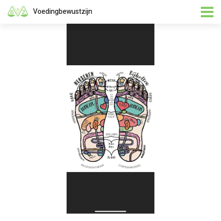
Voedingbewustzijn