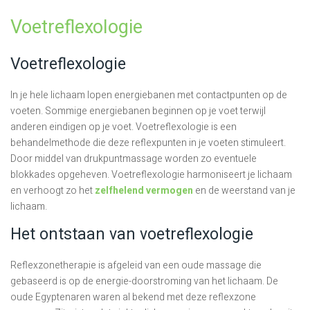
Voetreflexologie
Voetreflexologie
In je hele lichaam lopen energiebanen met contactpunten op de
voeten. Sommige energiebanen beginnen op je voet terwijl
anderen eindigen op je voet. Voetreflexologie is een
behandelmethode die deze reflexpunten in je voeten stimuleert.
Door middel van drukpuntmassage worden zo eventuele
blokkades opgeheven. Voetreflexologie harmoniseert je lichaam
en verhoogt zo het
zelfhelend vermogen
en de weerstand van je
lichaam.
Het ontstaan van voetreflexologie
Reflexzonetherapie is afgeleid van een oude massage die
gebaseerd is op de energie-doorstroming van het lichaam. De
oude Egyptenaren waren al bekend met deze reflexzone