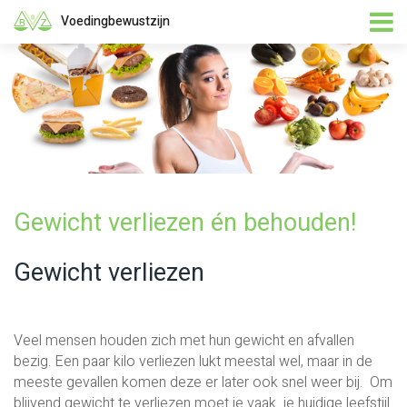
Voedingbewustzijn
Gewicht verliezen én behouden!
Gewicht verliezen
Veel mensen houden zich met hun gewicht en afvallen
bezig. Een paar kilo verliezen lukt meestal wel, maar in de
meeste gevallen komen deze er later ook snel weer bij. Om
blijvend gewicht te verliezen moet je vaak je huidige leefstijl