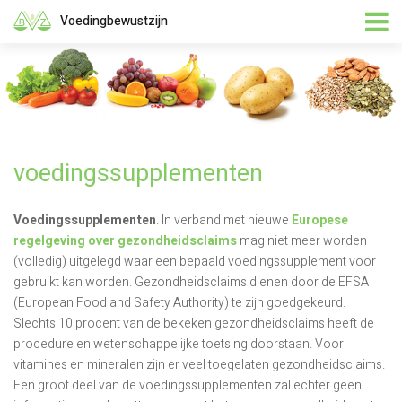
Voedingbewustzijn
voedingssupplementen
Voedingssupplementen
. In verband met nieuwe
Europese
regelgeving over gezondheidsclaims
mag niet meer worden
(volledig) uitgelegd waar een bepaald voedingssupplement voor
gebruikt kan worden. Gezondheidsclaims dienen door de EFSA
(European Food and Safety Authority) te zijn goedgekeurd.
Slechts 10 procent van de bekeken gezondheidsclaims heeft de
procedure en wetenschappelijke toetsing doorstaan. Voor
vitamines en mineralen zijn er veel toegelaten gezondheidsclaims.
Een groot deel van de voedingssupplementen zal echter geen