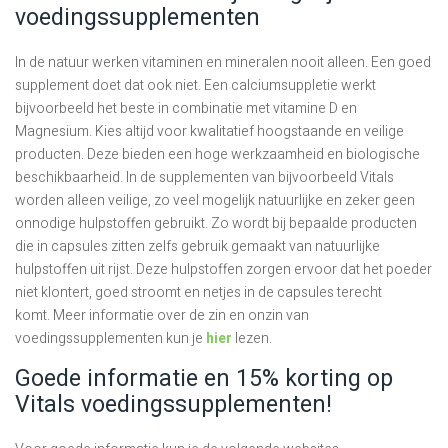
voedingssupplementen
In de natuur werken vitaminen en mineralen nooit alleen. Een goed
supplement doet dat ook niet. Een calciumsuppletie werkt
bijvoorbeeld het beste in combinatie met vitamine D en
Magnesium. Kies altijd voor kwalitatief hoogstaande en veilige
producten. Deze bieden een hoge werkzaamheid en biologische
beschikbaarheid. In de supplementen van bijvoorbeeld Vitals
worden alleen veilige, zo veel mogelijk natuurlijke en zeker geen
onnodige hulpstoffen gebruikt. Zo wordt bij bepaalde producten
die in capsules zitten zelfs gebruik gemaakt van natuurlijke
hulpstoffen uit rijst. Deze hulpstoffen zorgen ervoor dat het poeder
niet klontert, goed stroomt en netjes in de capsules terecht
komt. Meer informatie over de zin en onzin van
voedingssupplementen kun je
hier
lezen.
Goede informatie en 15% korting op
Vitals voedingssupplementen!