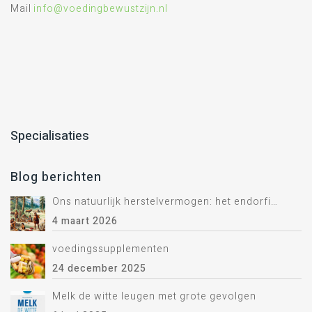
Mail
info@voedingbewustzijn.nl
Specialisaties
Blog berichten
Ons natuurlijk herstelvermogen: het endorfine systeem.
4 maart 2026
voedingssupplementen
24 december 2025
Melk de witte leugen met grote gevolgen