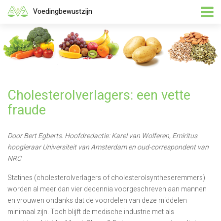
Voedingbewustzijn
Cholesterolverlagers: een vette
fraude
Door Bert Egberts. Hoofdredactie: Karel van Wolferen, Emiritus
hoogleraar Universiteit van Amsterdam en oud-correspondent van
NRC
Statines (cholesterolverlagers of cholesterolsyntheseremmers)
worden al meer dan vier decennia voorgeschreven aan mannen
en vrouwen ondanks dat de voordelen van deze middelen
minimaal zijn. Toch blijft de medische industrie met als