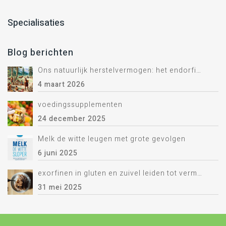
Specialisaties
Blog berichten
Ons natuurlijk herstelvermogen: het endorfine systeem.
4 maart 2026
voedingssupplementen
24 december 2025
Melk de witte leugen met grote gevolgen
6 juni 2025
exorfinen in gluten en zuivel leiden tot vermoeidheid
31 mei 2025