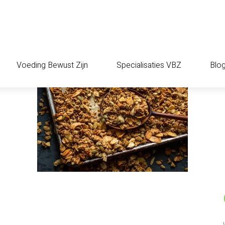
Voeding Bewust Zijn
Specialisaties VBZ
Blo