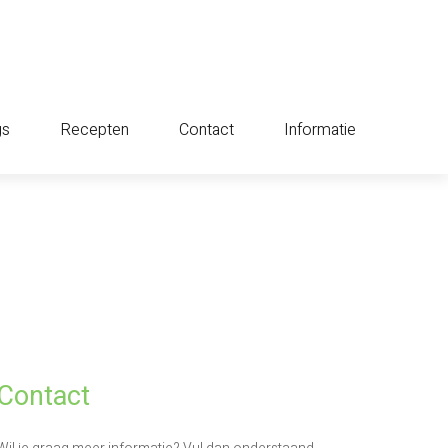
gs
Recepten
Contact
Informatie
Contact