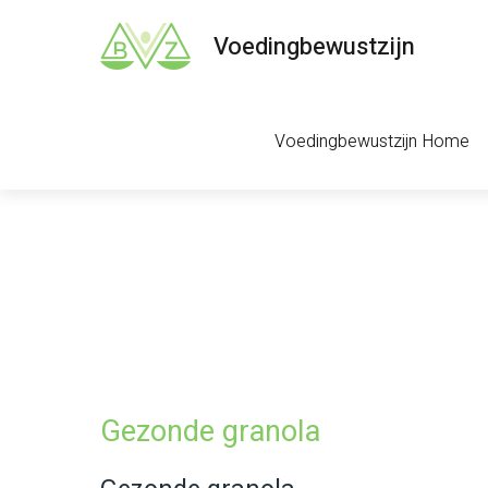
Voedingbewustzijn
Voedingbewustzijn Home
Gezonde granola