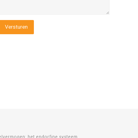
telvermogen: het endorfine systeem.