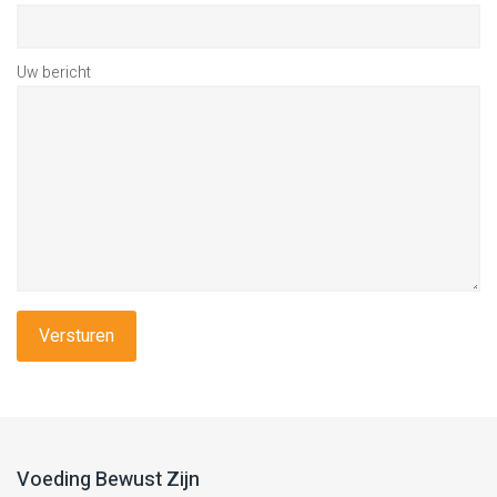
Uw bericht
Voeding Bewust Zijn