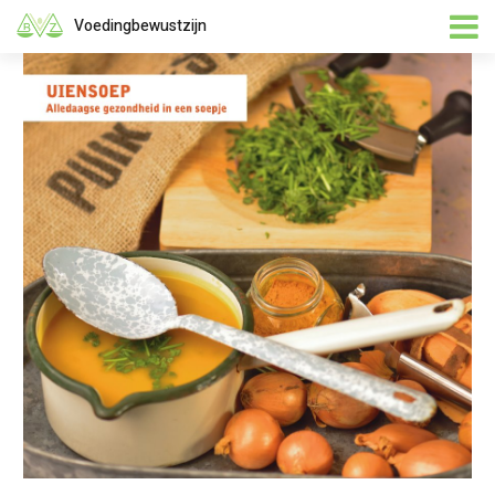
Voedingbewustzijn