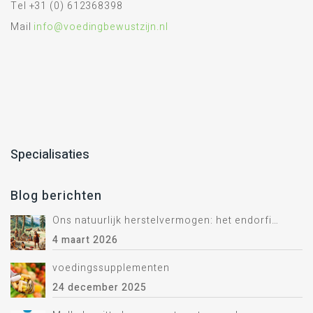
Tel +31 (0) 612368398
Mail
info@voedingbewustzijn.nl
Specialisaties
Blog berichten
Ons natuurlijk herstelvermogen: het endorfine systeem.
4 maart 2026
voedingssupplementen
24 december 2025