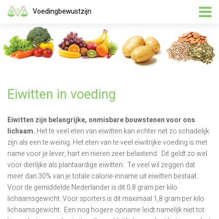
Voedingbewustzijn
Eiwitten in voeding
Eiwitten zijn belangrijke, onmisbare bouwstenen voor ons
lichaam.
Het te veel eten van eiwitten kan echter net zo schadelijk
zijn als een te weinig. Het eten van te veel eiwitrijke voeding is met
name voor je lever, hart en nieren zeer belastend. Dit geldt zo wel
voor dierlijke als plantaardige eiwitten. Te veel wil zeggen dat
meer dan 30% van je totale calorie-inname uit eiwitten bestaat.
Voor de gemiddelde Nederlander is dit 0.8 gram per kilo
lichaamsgewicht. Voor sporters is dit maximaal 1,8 gram per kilo
lichaamsgewicht. Een nog hogere opname leidt namelijk niet tot