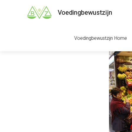
Voedingbewustzijn
Voedingbewustzijn Home