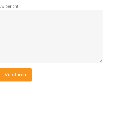
Uw bericht