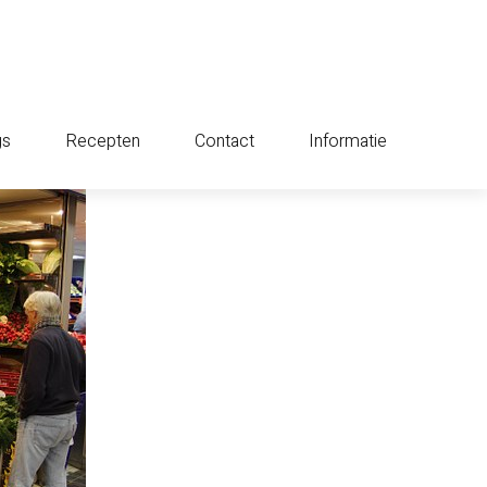
gs
Recepten
Contact
Informatie