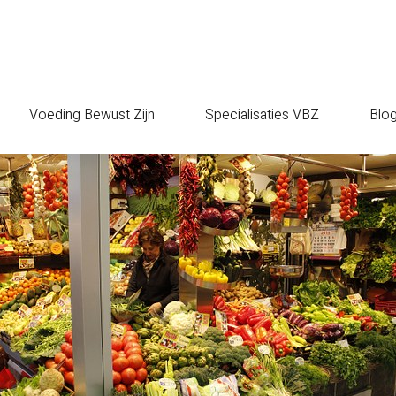
Voeding Bewust Zijn
Specialisaties VBZ
Blo