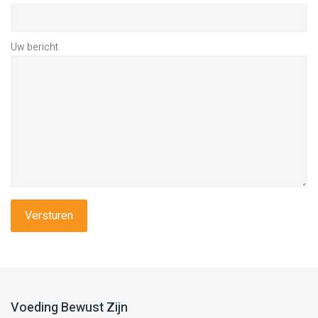
Uw bericht
Voeding Bewust Zijn