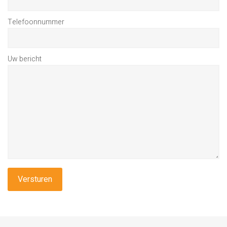
Telefoonnummer
Uw bericht