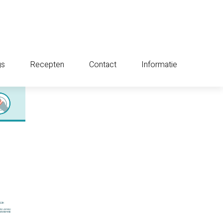
gs
Recepten
Contact
Informatie