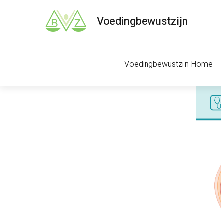
Voedingbewustzijn
Voedingbewustzijn Home