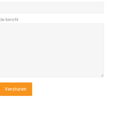
Uw bericht