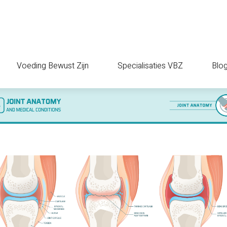
Voeding Bewust Zijn
Specialisaties VBZ
Blo