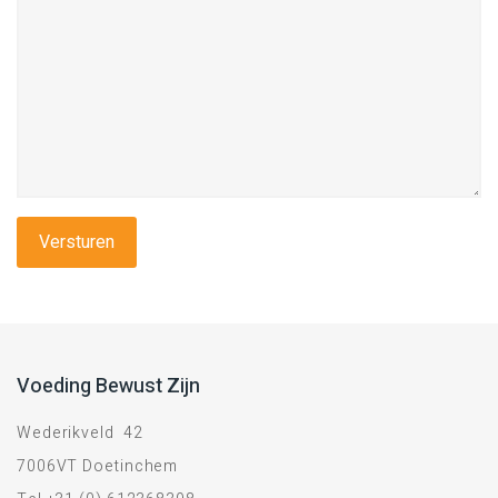
Voeding Bewust Zijn
Wederikveld 42
7006VT Doetinchem