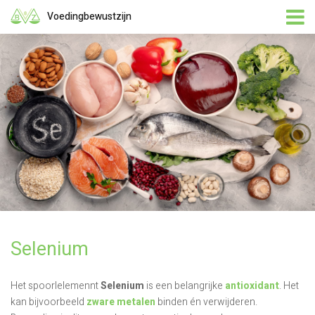
Voedingbewustzijn
Selenium
Het spoorlelemennt
Selenium
is een belangrijke
antioxidant
. Het
kan bijvoorbeeld
zware metalen
binden én verwijderen.