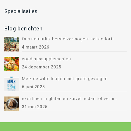
Specialisaties
Blog berichten
Ons natuurlijk herstelvermogen: het endorfine systeem.
4 maart 2026
voedingssupplementen
24 december 2025
Melk de witte leugen met grote gevolgen
6 juni 2025
exorfinen in gluten en zuivel leiden tot vermoeidheid
31 mei 2025