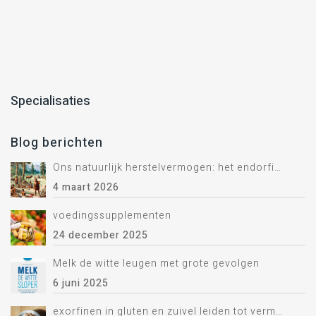
Specialisaties
Blog berichten
Ons natuurlijk herstelvermogen: het endorfine systeem.
4 maart 2026
voedingssupplementen
24 december 2025
Melk de witte leugen met grote gevolgen
6 juni 2025
exorfinen in gluten en zuivel leiden tot vermoeidheid