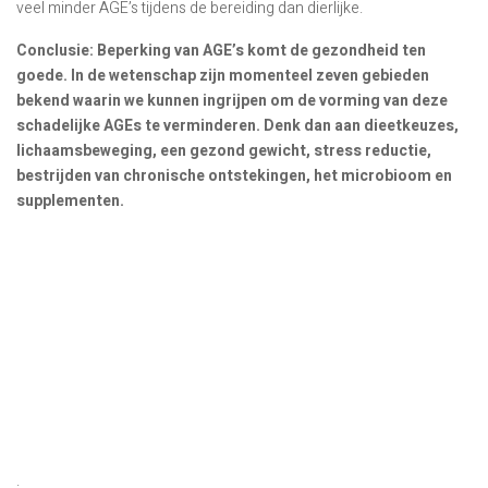
veel minder AGE’s tijdens de bereiding dan dierlijke.
Conclusie: Beperking van AGE’s komt de gezondheid ten
goede. In de wetenschap zijn momenteel zeven gebieden
bekend waarin we kunnen ingrijpen om de vorming van deze
schadelijke AGEs te verminderen. Denk dan aan dieetkeuzes,
lichaamsbeweging, een gezond gewicht, stress reductie,
bestrijden van chronische ontstekingen, het microbioom en
supplementen.
.