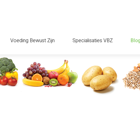
Voeding Bewust Zijn
Specialisaties VBZ
Blo