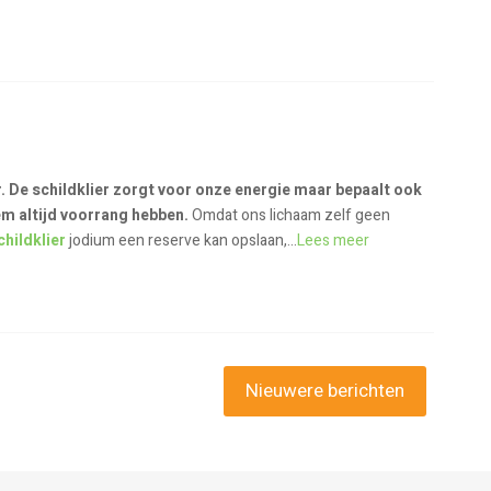
. De schildklier zorgt voor onze energie maar bepaalt ook
m altijd voorrang hebben.
Omdat ons lichaam zelf geen
childklier
jodium een reserve kan opslaan,...
Lees meer
Nieuwere berichten