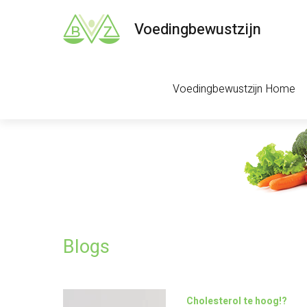
Voedingbewustzijn
Voedingbewustzijn Home
Blogs
Cholesterol te hoog!?