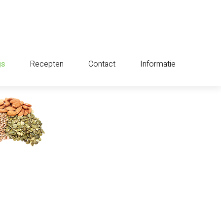
gs
Recepten
Contact
Informatie