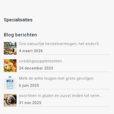
Specialisaties
Blog berichten
Ons natuurlijk herstelvermogen: het endorfine systeem.
4 maart 2026
voedingssupplementen
24 december 2025
Melk de witte leugen met grote gevolgen
6 juni 2025
exorfinen in gluten en zuivel leiden tot vermoeidheid
31 mei 2025