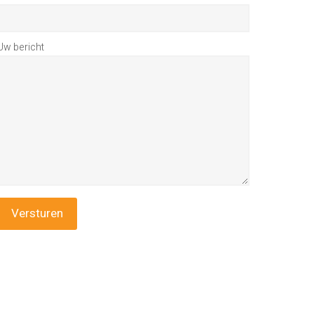
Uw bericht