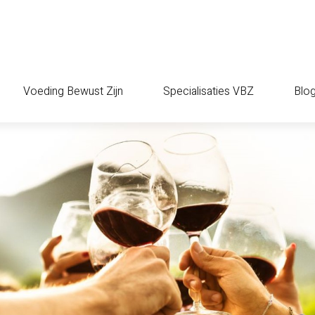
Voeding Bewust Zijn
Specialisaties VBZ
Blo