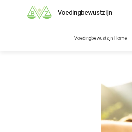
Voedingbewustzijn
Voedingbewustzijn Home