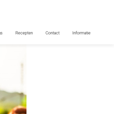
gs
Recepten
Contact
Informatie