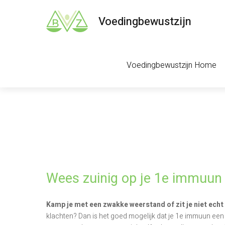
Voedingbewustzijn
Voedingbewustzijn Home
Wees zuinig op je 1e immuun
Kamp je met een zwakke weerstand of zit je niet echt l
klachten? Dan is het goed mogelijk dat je 1e immuun een 